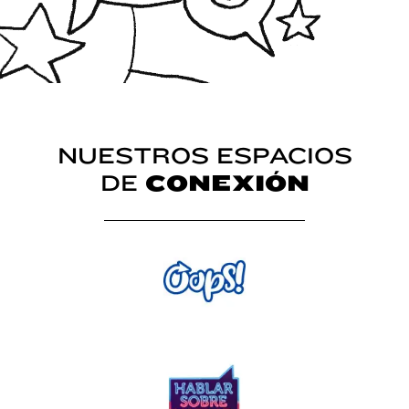
NUESTROS ESPACIOS
DE
CONEXIÓN