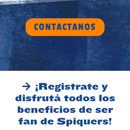
CONTACTANOS
¡Registrate y
disfrutá todos los
beneficios de ser
fan de Spiquers!