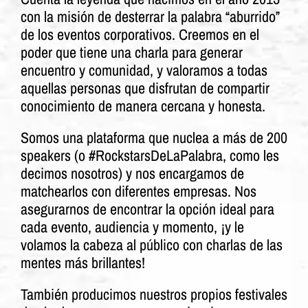
con la misión de desterrar la palabra “aburrido”
de los eventos corporativos. Creemos en el
poder que tiene una charla para generar
encuentro y comunidad, y valoramos a todas
aquellas personas que disfrutan de compartir
conocimiento de manera cercana y honesta.
Somos una plataforma que nuclea a más de 200
speakers (o #RockstarsDeLaPalabra, como les
decimos nosotros) y nos encargamos de
matchearlos con diferentes empresas. Nos
asegurarnos de encontrar la opción ideal para
cada evento, audiencia y momento, ¡y le
volamos la cabeza al público con charlas de las
mentes más brillantes!
También producimos nuestros propios festivales