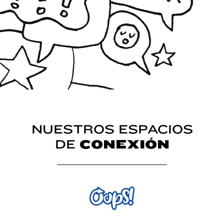
NUESTROS ESPACIOS
DE
CONEXIÓN