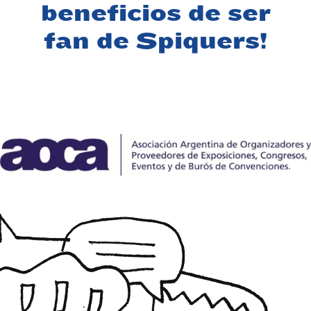
beneficios de ser
fan de Spiquers!