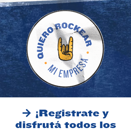
¡Registrate y
disfrutá todos los