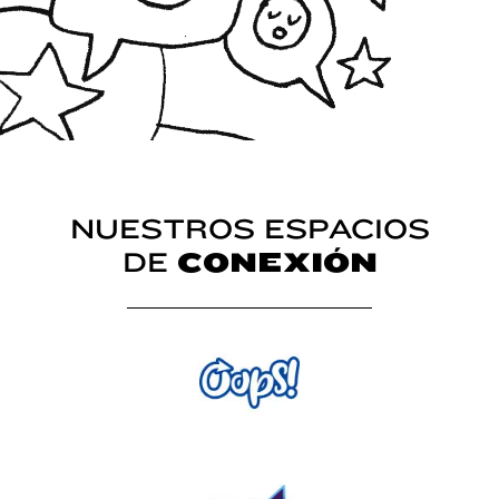
NUESTROS ESPACIOS
DE
CONEXIÓN