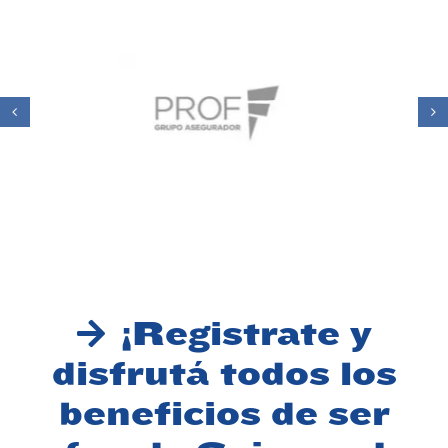
¡Registrate y
disfrutá todos los
beneficios de ser