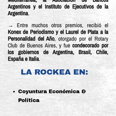
Argentinos y el Instituto de Ejecutivos de la
Argentina
.
→ Entre muchos otros premios, recibió el
Konex de Periodismo y el Laurel de Plata a la
Personalidad del Año
, otorgado por el Rotary
Club de Buenos Aires, y fue
condecorado por
los gobiernos de Argentina, Brasil, Chile,
España e Italia
.
LA ROCKEA EN:
Coyuntura Económica &
Política