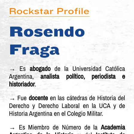
Rockstar Profile
Rosendo
Fraga
→
Es
abogado
de la Universidad Católica
Argentina,
analista político, periodista e
historiador
.
→ Fue
docente
en las cátedras de Historia del
Derecho y Derecho Laboral en la UCA y de
Historia Argentina en el Colegio Militar.
→ Es Miembro de Número de la
Academia