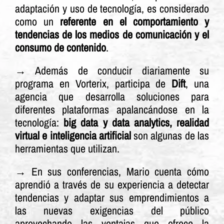
adaptación y uso de tecnología, es considerado
como un
referente en el comportamiento y
tendencias de los medios de comunicación y el
consumo de contenido
.
→ Además de conducir diariamente su
programa en Vorterix, participa de
Dift
, una
agencia que desarrolla soluciones para
diferentes plataformas apalancándose en la
tecnología:
big data y data analytics, realidad
virtual e inteligencia artificial
son algunas de las
herramientas que utilizan.
→ En sus conferencias, Mario cuenta cómo
aprendió a través de su experiencia a detectar
tendencias y adaptar sus emprendimientos a
las nuevas exigencias del público
aprovechando las ventajas que ofrece la