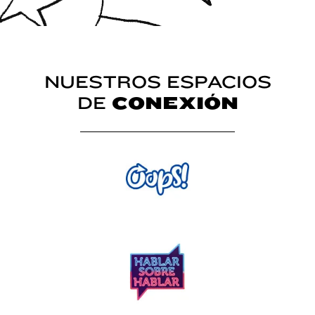
NUESTROS ESPACIOS
DE
CONEXIÓN