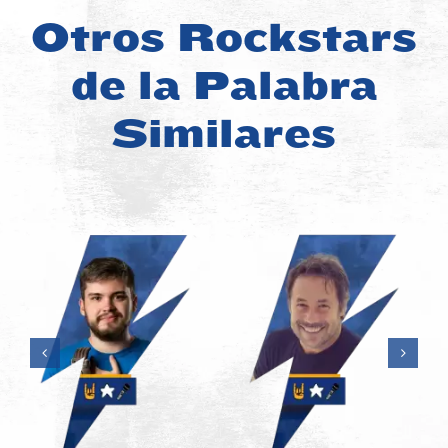
Otros Rockstars
de la Palabra
Similares