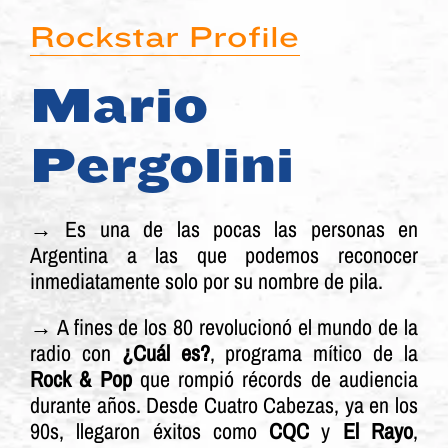
Rockstar Profile
Mario
Pergolini
→
Es una de las pocas las personas en
Argentina a las que podemos reconocer
inmediatamente solo por su nombre de pila.​​
→ A fines de los 80 revolucionó el mundo de la
radio con
¿Cuál es?
, programa mítico de la
Rock & Pop
que rompió récords de audiencia
durante años. Desde Cuatro Cabezas, ya en los
90s, llegaron éxitos como
CQC
y
El Rayo
,