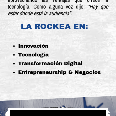
tecnología. Como alguna vez dijo:
“Hay que
estar donde está la audiencia”
.
LA ROCKEA EN:
Innovación
Tecnología
Transformación Digital
Entrepreneurship & Negocios