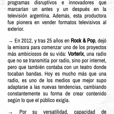
programas disruptivos e innovadores que
marcarían un antes y un después en la
televisión argentina. Además, esta productora
fue pionera en vender formatos televisivos al
exterior.
→ En 2012, y tras 25 años en
Rock & Pop
, dejó
la emisora para comenzar uno de los proyectos
más ambiciosos de su vida:
Vorterix
, una radio
que no se transmitía por radio, sino por internet,
pero que también contaba con un teatro donde
tocaban bandas. Hoy es mucho más que una
radio, es uno de los medios que mejor supo
adaptarse a las nuevas tendencias, cambiando
constantemente su forma de crear contenido
según lo que el público exigía.
→ Por su versatilidad, capacidad de