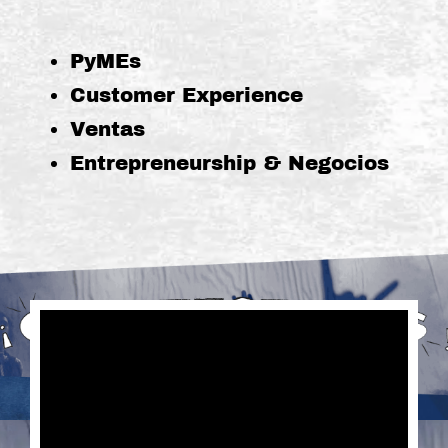
PyMEs
Customer Experience
Ventas
Entrepreneurship & Negocios