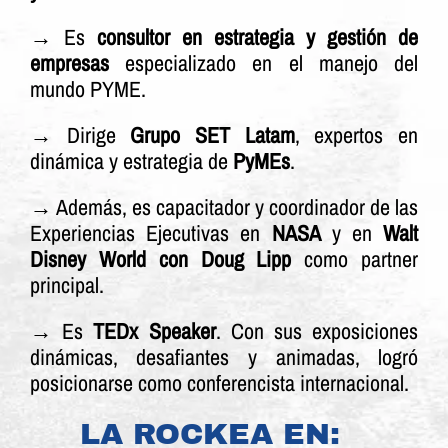
→ Es
consultor en estrategia y gestión de
empresas
especializado en el manejo del
mundo PYME.
→ Dirige
Grupo SET Latam
, expertos en
dinámica y estrategia de
PyMEs
.
→ Además, es capacitador y coordinador de las
Experiencias Ejecutivas en
NASA
y en
Walt
Disney World con Doug Lipp
como partner
principal.
→ Es
TEDx Speaker
. Con sus exposiciones
dinámicas, desafiantes y animadas, logró
posicionarse como conferencista internacional.
LA ROCKEA EN: