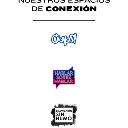
NUESTROS ESPACIOS
DE
CONEXIÓN