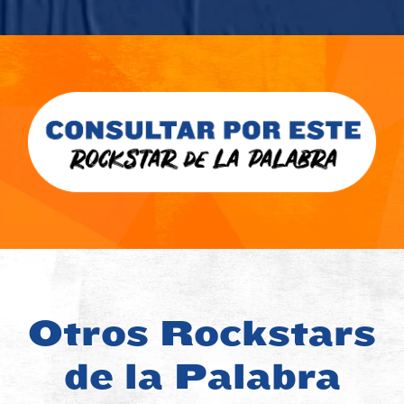
Otros Rockstars
de la Palabra