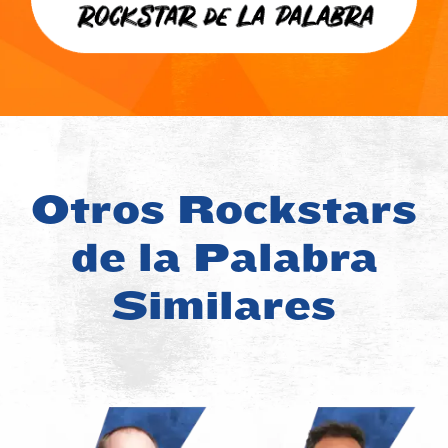
Otros Rockstars
de la Palabra
Similares