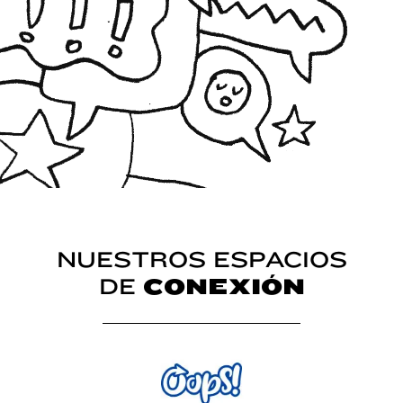
NUESTROS ESPACIOS
DE
CONEXIÓN