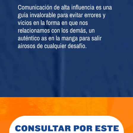
Comunicación de alta influencia es una
guía invalorable para evitar errores y
vicios en la forma en que nos
relacionamos con los demás, un
auténtico as en la manga para salir
airosos de cualquier desafío.