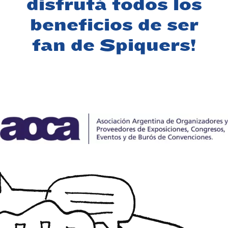
disfrutá todos los
beneficios de ser
fan de Spiquers!