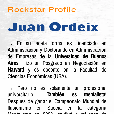
Rockstar Profile
Juan Ordeix
→
En su faceta formal es Licenciado en
Administración y Doctorando en Administración
de Empresas de la
Universidad de Buenos
Aires
. Hizo un Posgrado en Negociación en
Harvard
y es docente en la Facultad de
Ciencias Económicas (UBA).
→ Pero no es solamente un profesional
universitario… ¡
También es mentalista
!
Después de ganar el Campeonato Mundial de
Ilusionismo en Suecia en la categoría