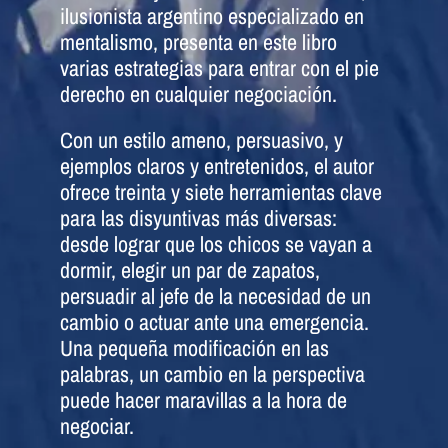
ilusionista argentino especializado en
mentalismo, presenta en este libro
varias estrategias para entrar con el pie
derecho en cualquier negociación.
Con un estilo ameno, persuasivo, y
ejemplos claros y entretenidos, el autor
ofrece treinta y siete herramientas clave
para las disyuntivas más diversas:
desde lograr que los chicos se vayan a
dormir, elegir un par de zapatos,
persuadir al jefe de la necesidad de un
cambio o actuar ante una emergencia.
Una pequeña modificación en las
palabras, un cambio en la perspectiva
puede hacer maravillas a la hora de
negociar.