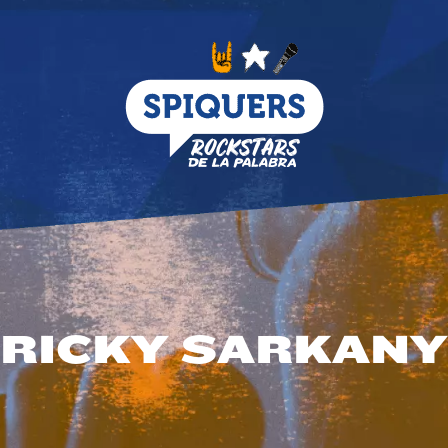
RICKY SARKANY