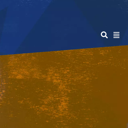
Anterior
Siguiente