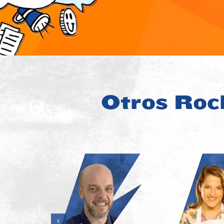
Otros Rock