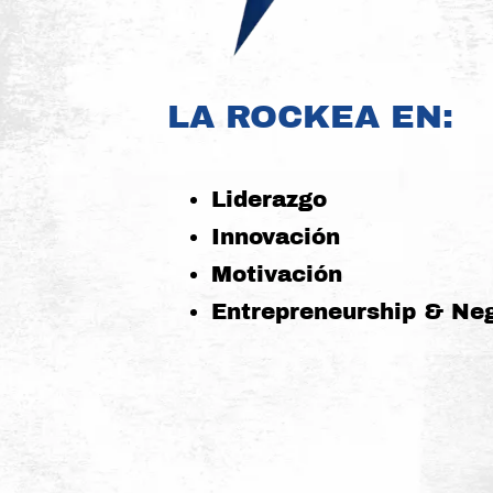
LA ROCKEA EN:
Liderazgo
Innovación
Motivación
Entrepreneurship & Ne