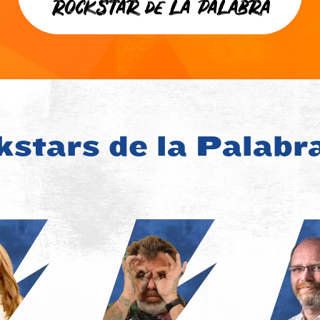
stars de la Palabr