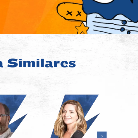
a Similares