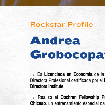
Rockstar Profile
Andrea
Grobocopa
→ Es
Licenciada en Economía
de la
Directora Profesional certificada por el
Directors Institute
.
→ Realizó el
Cochran Fellowship P
Chicago
, un entrenamiento especial par