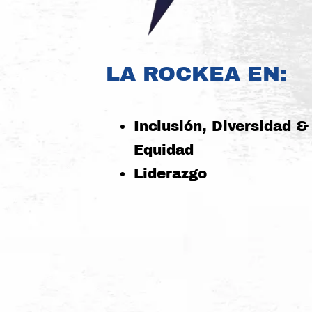
LA ROCKEA EN:
Inclusión, Diversidad &
Equidad
Liderazgo