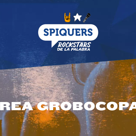
REA GROBOCOP