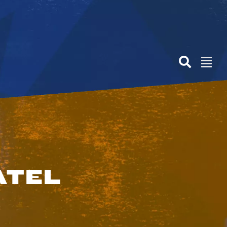
Anterior
Siguiente
ATEL