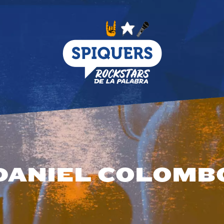
DANIEL COLOMB