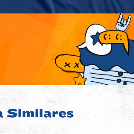
a Similares