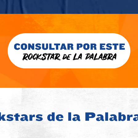
stars de la Palabr