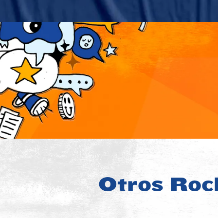
Otros Rock