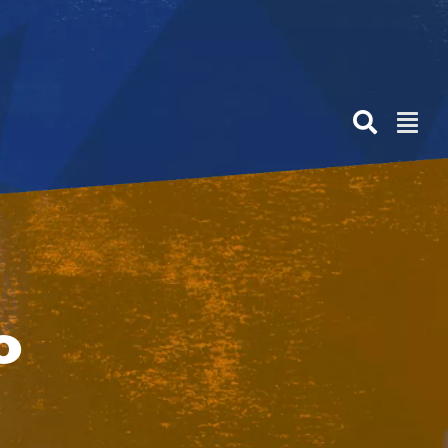
Anterior
Siguiente
O