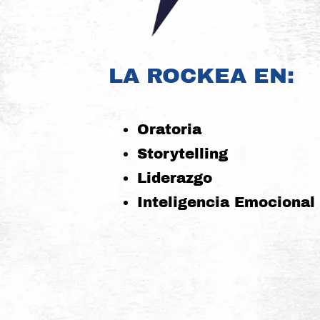
LA ROCKEA EN:
Oratoria
Storytelling
Liderazgo
Inteligencia Emocional