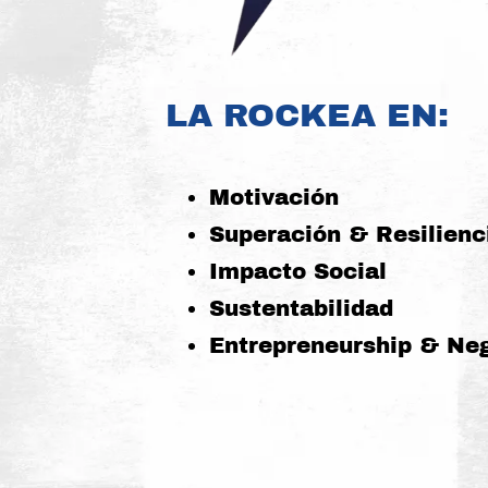
LA ROCKEA EN:
Motivación
Superación & Resilienc
Impacto Social
Sustentabilidad
Entrepreneurship & Ne