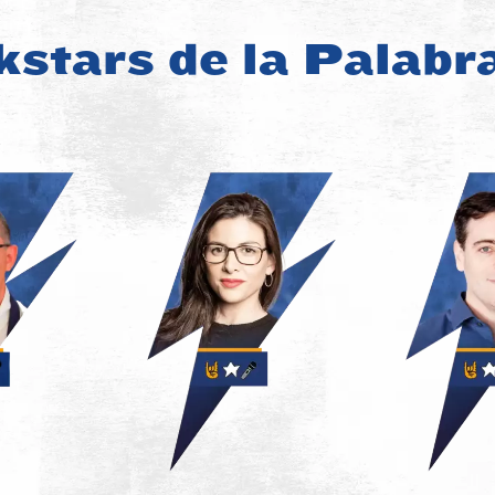
stars de la Palabr