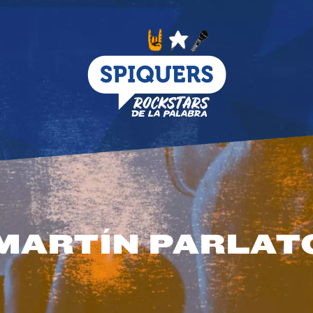
MARTÍN PARLAT