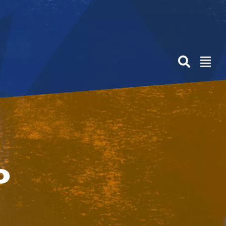
Anterior
Siguiente
O