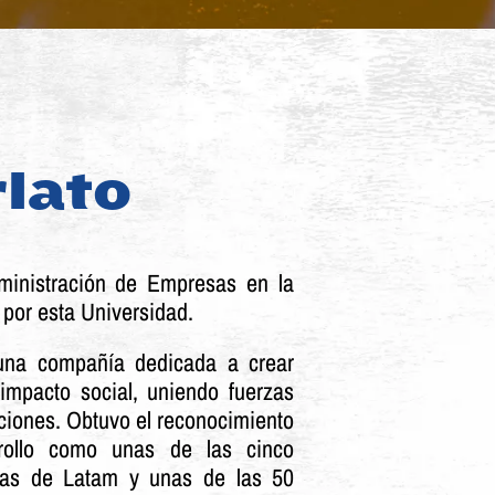
lato
inistración de Empresas en la
por esta Universidad.
una compañía dedicada a crear
 impacto social, uniendo fuerzas
aciones. Obtuvo el reconocimiento
rollo como unas de las cinco
as de Latam y unas de las 50