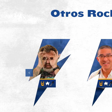
Otros Rock