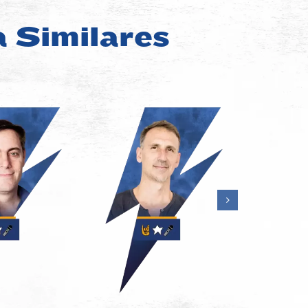
a Similares