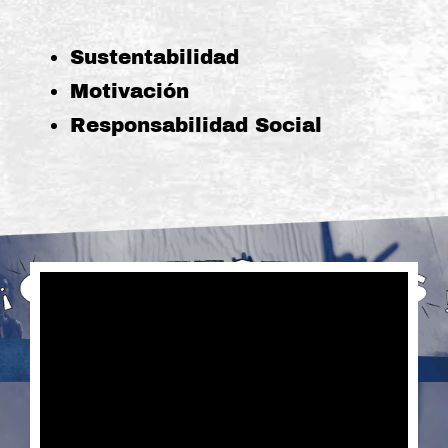
Sustentabilidad
Motivación
Responsabilidad Social