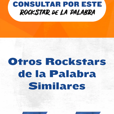
Otros Rockstars
de la Palabra
Similares