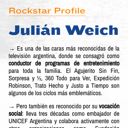
Rockstar Profile
Julián Weich
→
Es una de las caras más reconocidas de la
televisión argentina, donde se consagró como
conductor de programas de entretenimiento
para toda la familia. El Agujerito Sin Fin,
Sorpresa y ½, 360 Todo para Ver, Expedición
Robinson, Trato Hecho y Justo a Tiempo son
algunos de los ciclos más emblemáticos.
→ Pero también es reconocido por su
vocación
social
: lleva tres décadas como embajador de
UNICEF Argentina y colabora activamente con