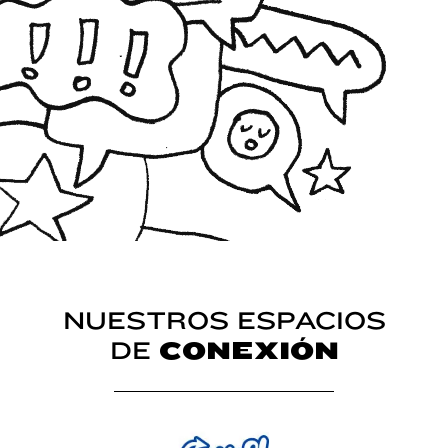
NUESTROS ESPACIOS
DE
CONEXIÓN