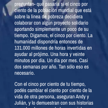
preguntan- qué pasaría si el cinco por
ciento de la población mundial que está
sobre la línea de pobreza decidiera
colaborar con algún proyecto solidario
aportando simplemente un poco de su
tiempo. Digamos, el cinco por ciento. La
humanidad dispondría entonces de
131.000 millones de horas invertidas en
ayudar al prójimo. Una hora y veinte
minutos por día. Un día por mes. Casi
dos semanas por año. Tan sólo eso es
necesario.
Con el cinco por ciento de tu tiempo,
podés cambiar el ciento por ciento de la
vida de otra persona, aseguran Andy y
Julián, y lo demuestran con sus historias