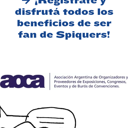
¡Registrate y
disfrutá todos los
beneficios de ser
fan de Spiquers!