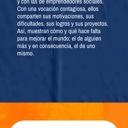
y con las de emprendedores sociales.
Con una vocación contagiosa, ellos
comparten sus motivaciones, sus
dificultades, sus logros y sus proyectos.
Así, muestran cómo y qué hace falta
para mejorar el mundo; el de alguien
más y en consecuencia, el de uno
mismo.